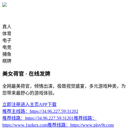
真人
体育
电子
电竞
捕鱼
棋牌
美女荷官 · 在线发牌
全网最美荷官，倾情出演，极致视觉盛宴，多元游戏种类，为
您带来最舒心的游戏体验。
立即注册
进入主页
APP下载
推荐主线路：
https://34.96.227.59:31202
推荐线路：
https://34.96.227.59:31201
推荐线路：
https://www.1nzkex.com
推荐线路：
https://www.plov9r.com