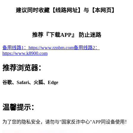
建议同时收藏【线路网址】与【本网页】
推荐『下载APP』 防止迷路
备用线路
1
：
https://www.rznbm.com
备用线路
2
：
https://www.k8900.com
推荐浏览器：
谷歌、Safari、火狐、Edge
温馨提示：
为了您的隐私安全，请勿与"国家反诈中心"APP同设备使用！