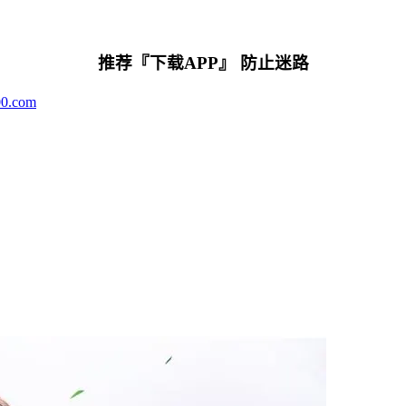
推荐『下载APP』 防止迷路
00.com